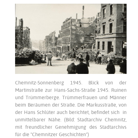
Chemnitz-Sonnenberg 1945. Blick von der
Martinstraße zur Hans-Sachs-Straße 1945. Ruinen
und Trümmerberge. Trümmerfrauen und Männer
beim Beräumen der Straße. Die Markusstraße, von
der Hans Schlüter auch berichtet, befindet sich in
unmittelbarer Nähe. (Bild: Stadtarchiv Chemnitz,
mit freundlicher Genehmigung des Stadtarchivs
für die "Chemnitzer Geschichten")