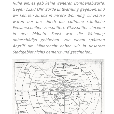
Ruhe ein, es gab keine weiteren Bombenabwürfe.
Gegen 22.00 Uhr wurde Entwarnung gegeben, und
wir kehrten zurück in unsere Wohnung.
Zu Hause
waren bei uns durch die Luftmine sämtliche
Fensterscheiben zersplittert, Glassplitter steckten
in den Möbeln. Sonst war die Wohnung
unbeschädigt geblieben. Von einem späteren
Angriff um Mitternacht haben wir in unserem
Stadtgebiet nichts bemerkt und geschlafen.„