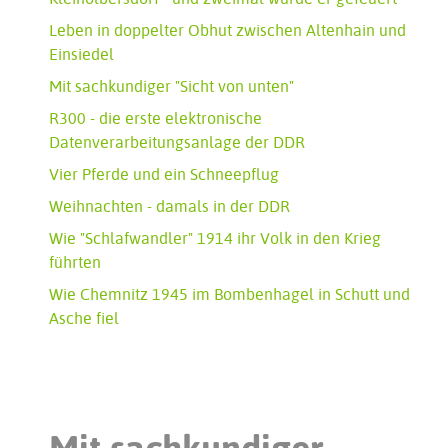
Leben in doppelter Obhut zwischen Altenhain und
Einsiedel
Mit sachkundiger "Sicht von unten"
R300 - die erste elektronische
Datenverarbeitungsanlage der DDR
Vier Pferde und ein Schneepflug
Weihnachten - damals in der DDR
Wie "Schlafwandler" 1914 ihr Volk in den Krieg
führten
Wie Chemnitz 1945 im Bombenhagel in Schutt und
Asche fiel
Mit sachkundiger