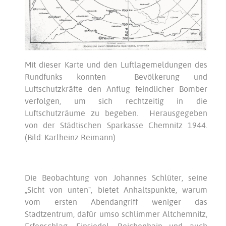
Mit dieser Karte und den Luftlagemeldungen des
Rundfunks konnten Bevölkerung und
Luftschutzkräfte den Anflug feindlicher Bomber
verfolgen, um sich rechtzeitig in die
Luftschutzräume zu begeben. Herausgegeben
von der Städtischen Sparkasse Chemnitz 1944.
(Bild: Karlheinz Reimann)
Die Beobachtung von Johannes Schlüter, seine
„Sicht von unten", bietet Anhaltspunkte, warum
vom ersten Abendangriff weniger das
Stadtzentrum, dafür umso schlimmer Altchemnitz,