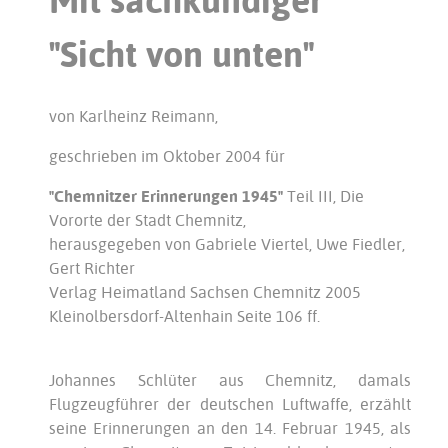
"Sicht von unten"
von Karlheinz Reimann,
geschrieben im Oktober 2004 für
"Chemnitzer Erinnerungen 1945"
Teil III, Die
Vororte der Stadt Chemnitz,
herausgegeben von Gabriele Viertel, Uwe Fiedler,
Gert Richter
Verlag Heimatland Sachsen Chemnitz 2005
Kleinolbersdorf-Altenhain Seite 106 ff.
Johannes Schlüter aus Chemnitz, damals
Flugzeugführer der deutschen Luftwaffe, erzählt
seine Erinnerungen an den 14. Februar 1945, als