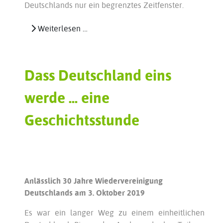
Deutschlands nur ein begrenztes Zeitfenster.
Weiterlesen …
Dass Deutschland eins
werde ... eine
Geschichtsstunde
Anlässlich 30 Jahre Wiedervereinigung
Deutschlands am 3. Oktober 2019
Es war ein langer Weg zu einem einheitlichen