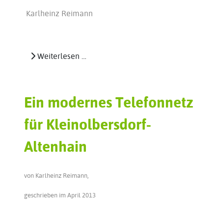
Karlheinz Reimann
Weiterlesen …
Ein modernes Telefonnetz
für Kleinolbersdorf-
Altenhain
von Karlheinz Reimann,
geschrieben im April 2013