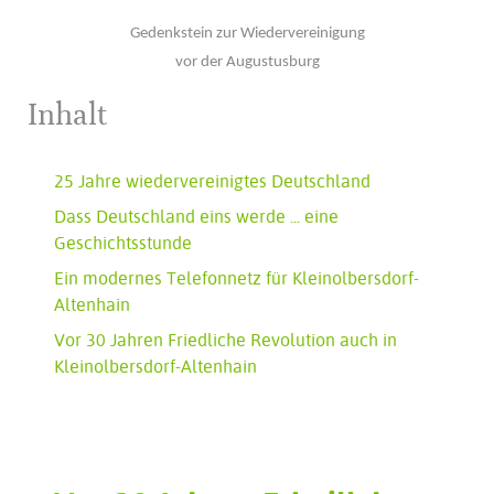
Gedenkstein zur Wiedervereinigung
vor der Augustusburg
Inhalt
25 Jahre wiedervereinigtes Deutschland
Dass Deutschland eins werde ... eine
Geschichtsstunde
Ein modernes Telefonnetz für Kleinolbersdorf-
Altenhain
Vor 30 Jahren Friedliche Revolution auch in
Kleinolbersdorf-Altenhain