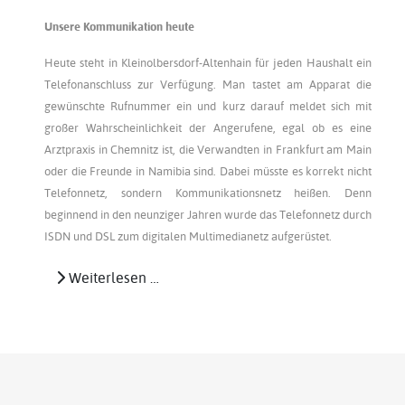
Unsere Kommunikation heute
Heute steht in Kleinolbersdorf-Altenhain für jeden Haushalt ein
Telefonanschluss zur Verfügung. Man tastet am Apparat die
gewünschte Rufnummer ein und kurz darauf meldet sich mit
großer Wahrscheinlichkeit der Angerufene, egal ob es eine
Arztpraxis in Chemnitz ist, die Verwandten in Frankfurt am Main
oder die Freunde in Namibia sind. Dabei müsste es korrekt nicht
Telefonnetz, sondern Kommunikationsnetz heißen. Denn
beginnend in den neunziger Jahren wurde das Telefonnetz durch
ISDN und DSL zum digitalen Multimedianetz aufgerüstet.
Weiterlesen …