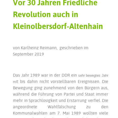
Vor 30 Jahren Friedliche
Revolution auch in
Kleinolbersdorf-Altenhain
von Karlheinz Reimann, geschrieben im
September 2019
Das Jahr 1989 war in der DDR ein
sehr bewegtes Jahr
it bis dahin nicht vorstellbaren Ereignissen. Die
m
Bewegung ging zunehmend von den Bürgern aus,
während die Führung von Partei und Staat immer
mehr in Sprachlosigkeit und Erstarrung verfiel. Die
angeordnete Wahlfälschung zu den
Kommunalwahlen am 7. Mai 1989 wollten viele