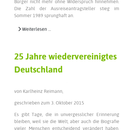
Bürger nicht mehr ohne Widerspruch hinnehmen.
Die Zahl der Ausreiseantragsteller stieg im
Sommer 1989 sprunghaft an.
Weiterlesen …
25 Jahre wiedervereinigtes
Deutschland
von Karlheinz Reimann,
geschrieben zum 3. Oktober 2015
Es gibt Tage, die in unvergesslicher Erinnerung
bleiben, weil sie die Welt, aber auch die Biografie
vieler Menschen entscheidend verändert haben.